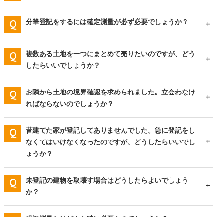
分筆登記をするには確定測量が必ず必要でしょうか？
複数ある土地を一つにまとめて売りたいのですが、どう
したらいいでしょうか？
お隣から土地の境界確認を求められました。立会わなけ
ればならないのでしょうか？
昔建てた家が登記してありませんでした。急に登記をし
なくてはいけなくなったのですが、どうしたらいいでし
ょうか？
未登記の建物を取壊す場合はどうしたらよいでしょう
か？