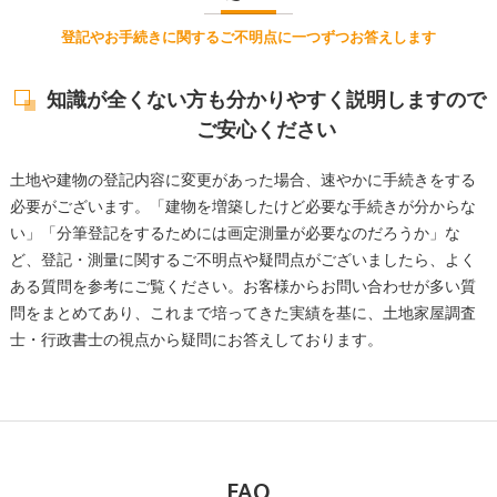
登記やお手続きに関するご不明点に一つずつお答えします
知識が全くない方も分かりやすく説明しますので
ご安心ください
土地や建物の登記内容に変更があった場合、速やかに手続きをする
必要がございます。「建物を増築したけど必要な手続きが分からな
い」「分筆登記をするためには画定測量が必要なのだろうか」な
ど、登記・測量に関するご不明点や疑問点がございましたら、よく
ある質問を参考にご覧ください。お客様からお問い合わせが多い質
問をまとめてあり、これまで培ってきた実績を基に、土地家屋調査
士・行政書士の視点から疑問にお答えしております。
FAQ