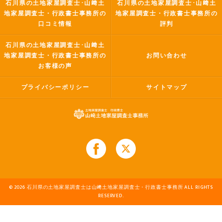
石川県の土地家屋調査士･山﨑土
石川県の土地家屋調査士･山﨑土
地家屋調査士・行政書士事務所の
地家屋調査士・行政書士事務所の
口コミ情報
評判
石川県の土地家屋調査士･山﨑土
地家屋調査士・行政書士事務所の
お問い合わせ
お客様の声
プライバシーポリシー
サイトマップ
© 2026 石川県の土地家屋調査士は山﨑土地家屋調査士・行政書士事務所 ALL RIGHTS
RESERVED.