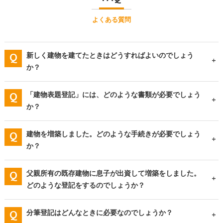
よくある質問
新しく建物を建てたときはどうすればよいのでしょう
か？
「建物表題登記」には、どのような書類が必要でしょう
か？
建物を増築しました。どのような手続きが必要でしょう
か？
父親所有の既存建物に息子が出資して増築をしました。
どのような登記をするのでしょうか？
分筆登記はどんなときに必要なのでしょうか？