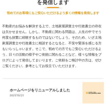
を発信します
初めてのお客様にもご安心いただけるよう多くの情報を発信します
不動産のお悩みを解決する上で、土地家屋調査士や行政書士の存在
は欠かせません。しかし、不動産に関わる問題は、人生の中でそう
何度も頻繁に経験するものではないでしょう。そのため、いざ土地
家屋調査士や行政書士に相談するとなると、不安や緊張を感じる方
もいらっしゃいます。そこで、初めての方でもご安心いただけるよ
う、日々の活動の様子やご依頼に関わることなど、様々な情報をブ
ログによって発信してまいります。ご依頼をご検討中の方は、ぜひ
ご覧ください。参考としてお役立ていただけます。
ホームページをリニューアルしました
2021/10/21