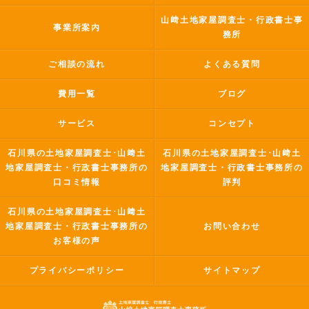
山﨑土地家屋調査士・行政書士事
事業所案内
務所
ご相談の流れ
よくある質問
費用一覧
ブログ
サービス
コンセプト
石川県の土地家屋調査士･山﨑土
石川県の土地家屋調査士･山﨑土
地家屋調査士・行政書士事務所の
地家屋調査士・行政書士事務所の
口コミ情報
評判
石川県の土地家屋調査士･山﨑土
地家屋調査士・行政書士事務所の
お問い合わせ
お客様の声
プライバシーポリシー
サイトマップ