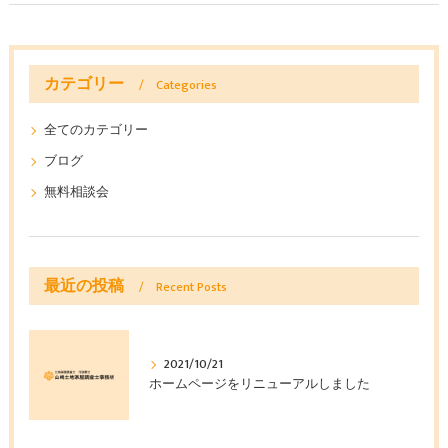
カテゴリー
Categories
全てのカテゴリー
ブログ
無料相談会
最近の投稿
Recent Posts
2021/10/21
ホームページをリニューアルしました