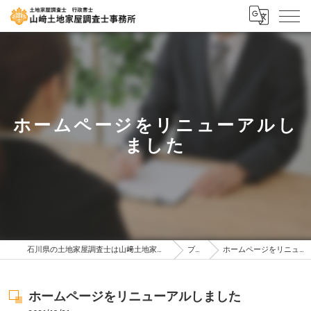
ホームページをリニューアルし
ました
石川県の土地家屋調査士は山﨑土地家屋調査士・行政書士事務所
ブログ
ホームページをリニューアルしました
ホームページをリニューアルしました