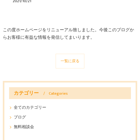
2021/10/21
この度ホームページをリニューアル致しました。今後このブログか
らお客様に有益な情報を発信してまいります。
一覧に戻る
カテゴリー
Categories
全てのカテゴリー
ブログ
無料相談会