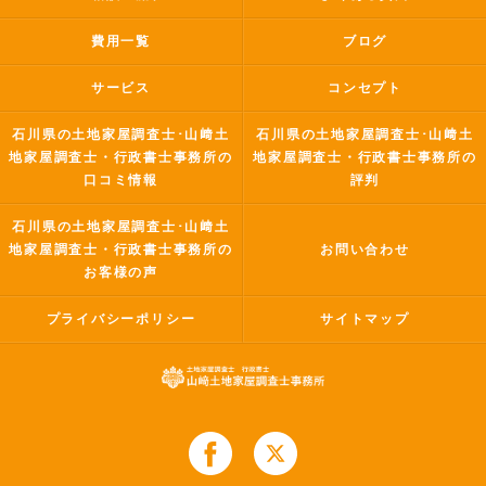
費用一覧
ブログ
サービス
コンセプト
石川県の土地家屋調査士･山﨑土
石川県の土地家屋調査士･山﨑土
地家屋調査士・行政書士事務所の
地家屋調査士・行政書士事務所の
口コミ情報
評判
石川県の土地家屋調査士･山﨑土
地家屋調査士・行政書士事務所の
お問い合わせ
お客様の声
プライバシーポリシー
サイトマップ